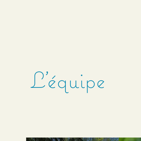
L'équipe