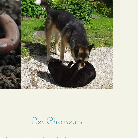
Les Chasseurs