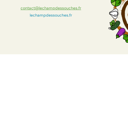
contact@lechampdessouches.fr
lechampdessouches.fr